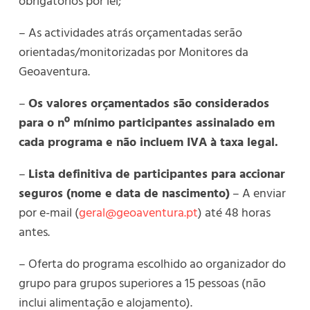
obrigatórios por lei;
– As actividades atrás orçamentadas serão
orientadas/monitorizadas por Monitores da
Geoaventura.
–
Os valores orçamentados são considerados
para o nº mínimo participantes assinalado em
cada programa e não incluem IVA à taxa legal.
–
Lista definitiva de participantes para accionar
seguros (nome e data de nascimento)
– A enviar
por e-mail (
geral@geoaventura.pt
) até 48 horas
antes.
– Oferta do programa escolhido ao organizador do
grupo para grupos superiores a 15 pessoas (não
inclui alimentação e alojamento).