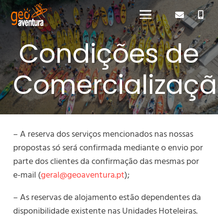
Condições de
Comercializaç
– A reserva dos serviços mencionados nas nossas
propostas só será confirmada mediante o envio por
parte dos clientes da confirmação das mesmas por
e-mail (
geral@geoaventura.pt
);
– As reservas de alojamento estão dependentes da
disponibilidade existente nas Unidades Hoteleiras.