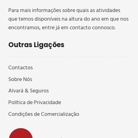
Para mais informações sobre quais as atividades
que temos disponíveis na altura do ano em que nos
encontramos, entre já em contacto connosco.
Outras Ligações
Contactos
Sobre Nós
Alvará & Seguros
Política de Privacidade
Condições de Comercialização