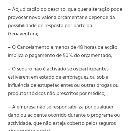
– Adjudicação do descrito, qualquer alteração pode
provocar novo valor a orçamentar e depende da
possibilidade de resposta por parte da
Geoaventura;
– O Cancelamento a menos de 48 horas da acção
implica o pagamento de 50% do orçamentado;
– O seguro não é activado se os participantes
estiverem em estado de embriaguez ou sob a
influência de estupefacientes ou outras drogas ou
produtos tóxicos não prescritos por médico;
– A empresa não se responsabiliza por qualquer
dano ou acidente ocorrido durante o programa ou
actividade, que não esteja coberto pelos seguros