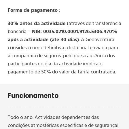
Forma de pagamento
:
30% antes da actividade
(através de transferência
bancária –
NIB: 0035.0210.0001.9126.5306.470%
após a actividade (ate 30 dias)
. A Geoaventura
considera como definitiva a lista final enviada para
a companhia de seguros, pelo que a ausência dos
participantes no dia da actividade implica o
pagamento de 50% do valor da tarifa contratada.
Funcionamento
Todo o ano. Actividades dependentes das
condições atmosféricas especificas e de segurança!