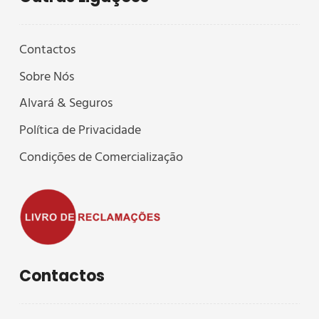
Contactos
Sobre Nós
Alvará & Seguros
Política de Privacidade
Condições de Comercialização
Contactos