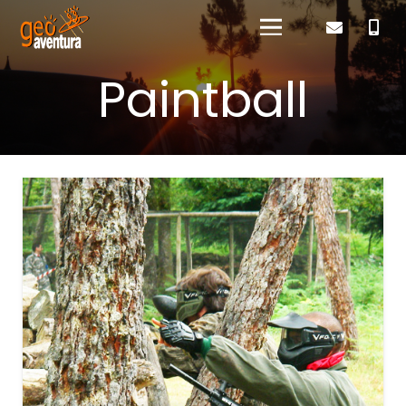
Paintball