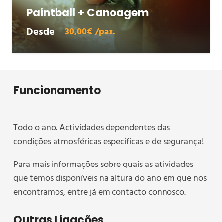
Paintball + Canoagem
Desde
30,00€ /pax.
Funcionamento
Todo o ano. Actividades dependentes das
condições atmosféricas especificas e de segurança!
Para mais informações sobre quais as atividades
que temos disponíveis na altura do ano em que nos
encontramos, entre já em contacto connosco.
Outras Ligações