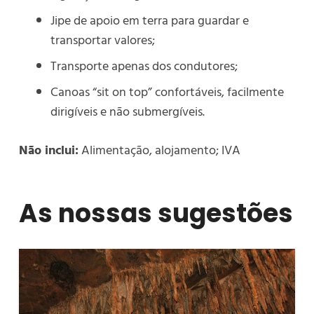
Jipe de apoio em terra para guardar e
transportar valores;
Transporte apenas dos condutores;
Canoas “sit on top” confortáveis, facilmente
dirigíveis e não submergíveis.
Não inclui:
Alimentação, alojamento; IVA
As nossas sugestões