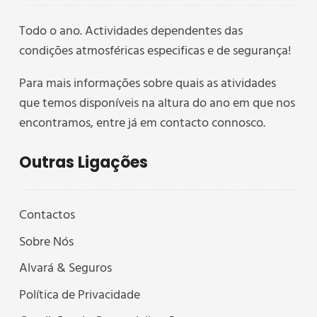
Todo o ano. Actividades dependentes das
condições atmosféricas especificas e de segurança!
Para mais informações sobre quais as atividades
que temos disponíveis na altura do ano em que nos
encontramos, entre já em contacto connosco.
Outras Ligações
Contactos
Sobre Nós
Alvará & Seguros
Política de Privacidade