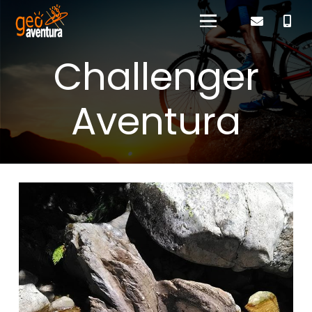
Challenger
Aventura