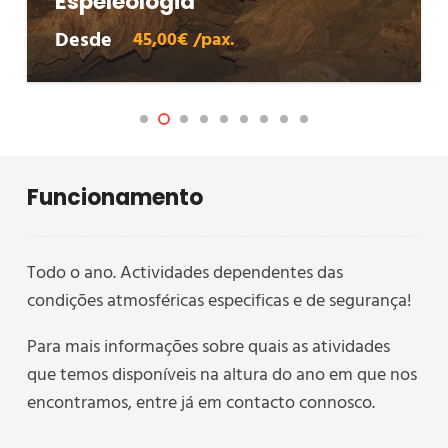
Espeleologia
Desde
45,00€ /pax.
Funcionamento
Todo o ano. Actividades dependentes das
condições atmosféricas especificas e de segurança!
Para mais informações sobre quais as atividades
que temos disponíveis na altura do ano em que nos
encontramos, entre já em contacto connosco.