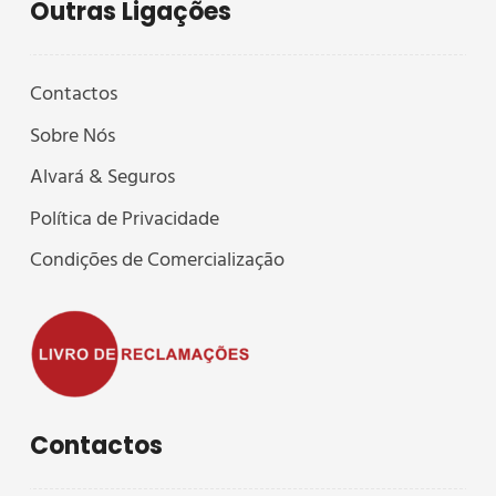
Outras Ligações
Contactos
Sobre Nós
Alvará & Seguros
Política de Privacidade
Condições de Comercialização
Contactos