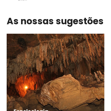
As nossas sugestões