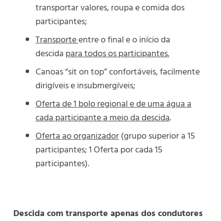
transportar valores, roupa e comida dos
participantes;
Transporte
entre o final e o início da
descida
para todos os participantes.
Canoas “sit on top” confortáveis, facilmente
dirigíveis e insubmergíveis;
Oferta de 1 bolo regional e de uma água a
cada participante a meio da descida
.
Oferta ao organizador
(grupo superior a 15
participantes; 1 Oferta por cada 15
participantes).
Descida com transporte apenas dos condutores