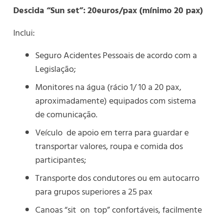
Descida “Sun set”:
20euros/pax
(mínimo 20 pax)
Inclui:
Seguro Acidentes Pessoais de acordo com a
Legislação;
Monitores na água (rácio 1/ 10 a 20 pax,
aproximadamente) equipados com sistema
de comunicação.
Veículo de apoio em terra para guardar e
transportar valores, roupa e comida dos
participantes;
Transporte dos condutores ou em autocarro
para grupos superiores a 25 pax
Canoas “sit on top” confortáveis, facilmente