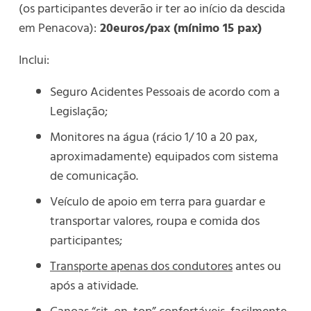
(os participantes deverão ir ter ao início da descida
em Penacova):
20euros/pax (mínimo 15 pax)
Inclui:
Seguro Acidentes Pessoais de acordo com a
Legislação;
Monitores na água (rácio 1/ 10 a 20 pax,
aproximadamente) equipados com sistema
de comunicação.
Veículo de apoio em terra para guardar e
transportar valores, roupa e comida dos
participantes;
Transporte apenas dos condutores
antes ou
após a atividade.