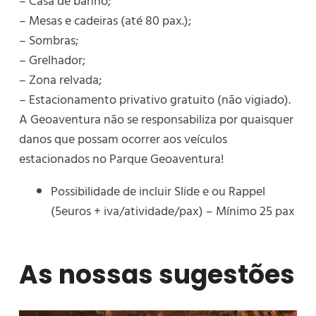
– Casa de banho;
– Mesas e cadeiras (até 80 pax.);
– Sombras;
– Grelhador;
– Zona relvada;
– Estacionamento privativo gratuito (não vigiado).
A Geoaventura não se responsabiliza por quaisquer
danos que possam ocorrer aos veículos
estacionados no Parque Geoaventura!
Possibilidade de incluir Slide e ou Rappel
(5euros + iva/atividade/pax) – Mínimo 25 pax
As nossas sugestões