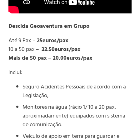
Descida Geoaventura em Grupo
Até 9 Pax –
25euros/pax
10 a 50 pax –
22.50euros/pax
Mais de 50 pax – 20.00euros/pax
Inclui:
Seguro Acidentes Pessoais de acordo com a
Legislação;
Monitores na água (rácio 1/ 10 a 20 pax,
aproximadamente) equipados com sistema
de comunicação.
Veículo de apoio em terra para guardar e