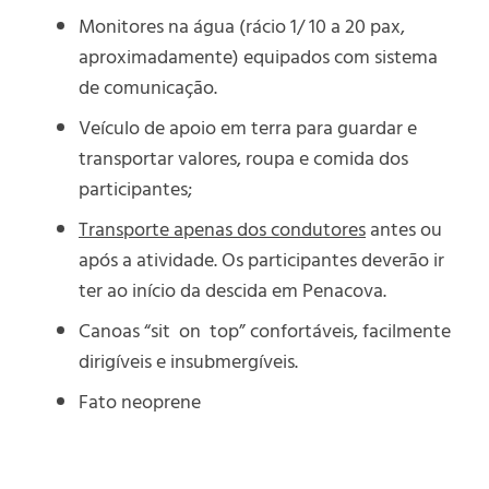
Monitores na água (rácio 1/ 10 a 20 pax,
aproximadamente) equipados com sistema
de comunicação.
Veículo de apoio em terra para guardar e
transportar valores, roupa e comida dos
participantes;
Transporte apenas dos condutores
antes ou
após a atividade. Os participantes deverão ir
ter ao início da descida em Penacova.
Canoas “sit on top” confortáveis, facilmente
dirigíveis e insubmergíveis.
Fato neoprene