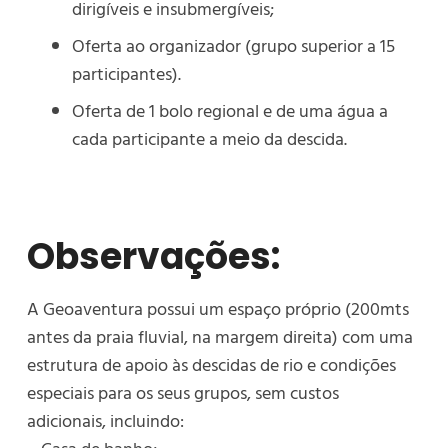
dirigíveis e insubmergíveis;
Oferta ao organizador (grupo superior a 15
participantes).
Oferta de 1 bolo regional e de uma água a
cada participante a meio da descida.
Observações:
A Geoaventura possui um espaço próprio (200mts
antes da praia fluvial, na margem direita) com uma
estrutura de apoio às descidas de rio e condições
especiais para os seus grupos, sem custos
adicionais, incluindo: