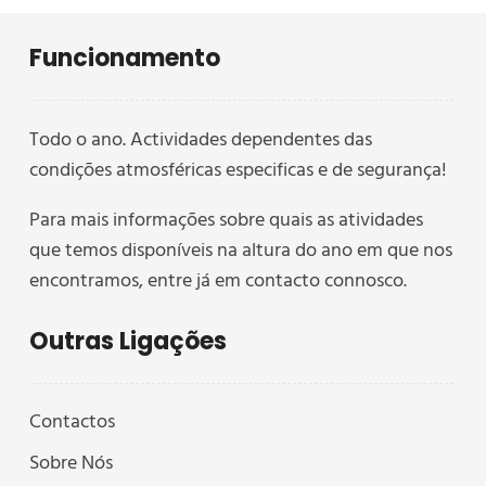
Funcionamento
Todo o ano. Actividades dependentes das
condições atmosféricas especificas e de segurança!
Para mais informações sobre quais as atividades
que temos disponíveis na altura do ano em que nos
encontramos, entre já em contacto connosco.
Outras Ligações
Contactos
Sobre Nós